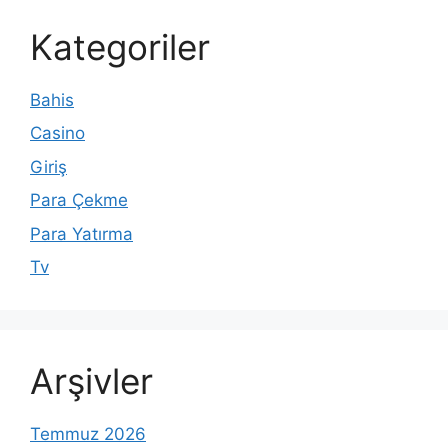
Kategoriler
Bahis
Casino
Giriş
Para Çekme
Para Yatırma
Tv
Arşivler
Temmuz 2026