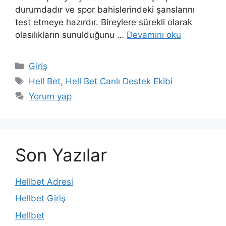
durumdadır ve spor bahislerindeki şanslarını
test etmeye hazırdır. Bireylere sürekli olarak
olasılıkların sunulduğunu …
Devamını oku
Kategoriler
Giriş
Etiketler
Hell Bet
,
Hell Bet Canlı Destek Ekibi
Yorum yap
Son Yazılar
Hellbet Adresi
Hellbet Giriş
Hellbet