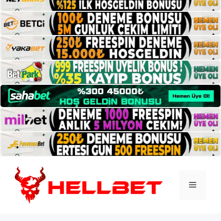
İçeriğe
atla
Menü