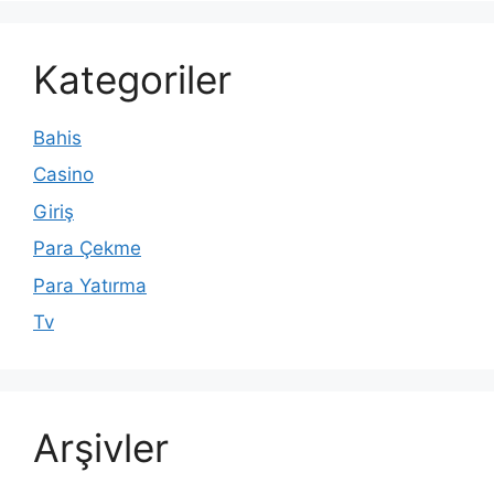
Kategoriler
Bahis
Casino
Giriş
Para Çekme
Para Yatırma
Tv
Arşivler