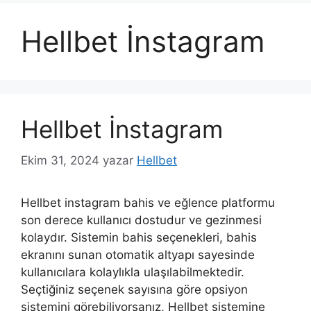
Hellbet İnstagram
Hellbet İnstagram
Ekim 31, 2024
yazar
Hellbet
Hellbet instagram bahis ve eğlence platformu
son derece kullanıcı dostudur ve gezinmesi
kolaydır. Sistemin bahis seçenekleri, bahis
ekranını sunan otomatik altyapı sayesinde
kullanıcılara kolaylıkla ulaşılabilmektedir.
Seçtiğiniz seçenek sayısına göre opsiyon
sistemini görebiliyorsanız, Hellbet sistemine