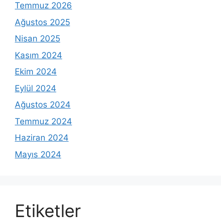
Temmuz 2026
Ağustos 2025
Nisan 2025
Kasım 2024
Ekim 2024
Eylül 2024
Ağustos 2024
Temmuz 2024
Haziran 2024
Mayıs 2024
Etiketler