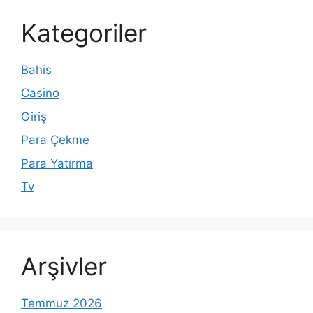
Kategoriler
Bahis
Casino
Giriş
Para Çekme
Para Yatırma
Tv
Arşivler
Temmuz 2026