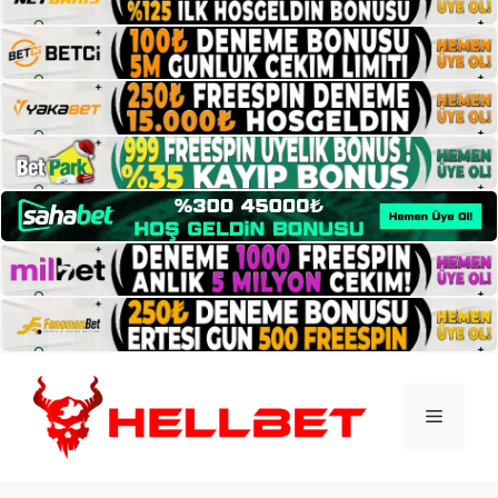
İçeriğe
atla
Menü