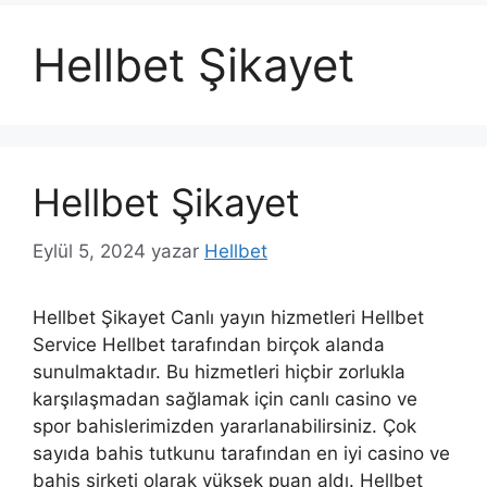
Hellbet Şikayet
Hellbet Şikayet
Eylül 5, 2024
yazar
Hellbet
Hellbet Şikayet Canlı yayın hizmetleri Hellbet
Service Hellbet tarafından birçok alanda
sunulmaktadır. Bu hizmetleri hiçbir zorlukla
karşılaşmadan sağlamak için canlı casino ve
spor bahislerimizden yararlanabilirsiniz. Çok
sayıda bahis tutkunu tarafından en iyi casino ve
bahis şirketi olarak yüksek puan aldı. Hellbet