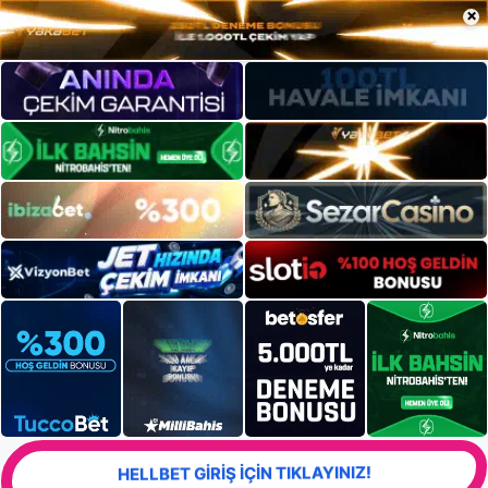
×
HELLBET GİRİŞ İÇİN TIKLAYINIZ!