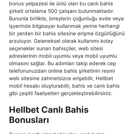
bonus yelpazesi ile ünlü olan bu canlı bahis
şirketi ortalama 500 çalışanı bulunmaktadır.
Bununla birlikte, bireylerin çoğunluğu evde veya
işyerinde bilgisayar kullanmak yerine herhangi
bir yerden bir bahis sitesine erişme özgürlüğünü
arzuluyor. Geleneksel olarak kullanımı kolay
seçenekler sunan bahisçiler, web sitesi
adreslerinin mobil uyumlu veya mobil uyumlu
olmasını sağlar. Bu adımları takip ederek cep
telefonunuzdan online bahis şirketinin resmi
web sitesine zahmetsizce erişebilir, Hellbet
mobil hesabı oluşturabilir, bahis ve canlı bahis
gibi çeşitli faaliyetleri gerçekleştirebilirsiniz.
Hellbet Canlı Bahis
Bonusları