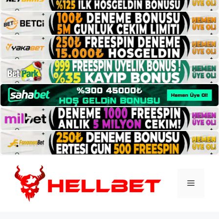
İçeriğe
atla
Menü