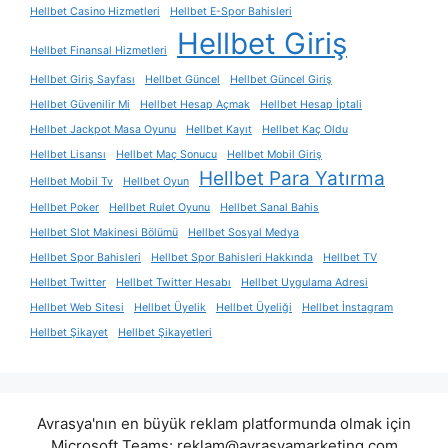
Hellbet Casino Hizmetleri
Hellbet E-Spor Bahisleri
Hellbet Giriş
Hellbet Finansal Hizmetleri
Hellbet Giriş Sayfası
Hellbet Güncel
Hellbet Güncel Giriş
Hellbet Güvenilir Mi
Hellbet Hesap Açmak
Hellbet Hesap İptali
Hellbet Jackpot Masa Oyunu
Hellbet Kayıt
Hellbet Kaç Oldu
Hellbet Lisansı
Hellbet Maç Sonucu
Hellbet Mobil Giriş
Hellbet Para Yatırma
Hellbet Mobil Tv
Hellbet Oyun
Hellbet Poker
Hellbet Rulet Oyunu
Hellbet Sanal Bahis
Hellbet Slot Makinesi Bölümü
Hellbet Sosyal Medya
Hellbet Spor Bahisleri
Hellbet Spor Bahisleri Hakkında
Hellbet TV
Hellbet Twitter
Hellbet Twitter Hesabı
Hellbet Uygulama Adresi
Hellbet Web Sitesi
Hellbet Üyelik
Hellbet Üyeliği
Hellbet İnstagram
Hellbet Şikayet
Hellbet Şikayetleri
Avrasya'nın en büyük reklam platformunda olmak için
Microsoft Teams:
reklam@avrasyamarketing.com